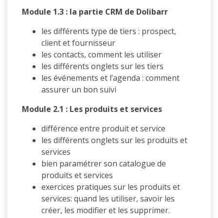
Module 1.3 : la partie CRM de Dolibarr
les différents type de tiers : prospect,
client et fournisseur
les contacts, comment les utiliser
les différents onglets sur les tiers
les événements et l’agenda : comment
assurer un bon suivi
Module 2.1 : Les produits et services
différence entre produit et service
les différents onglets sur les produits et
services
bien paramétrer son catalogue de
produits et services
exercices pratiques sur les produits et
services: quand les utiliser, savoir les
créer, les modifier et les supprimer.