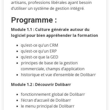
artisans, professions libérales ayant besoin
d’utiliser un système de gestion intégré.
Programme :
Module 1.1 : Culture générale autour du
logiciel pour bien appréhender la formation
qu’est-ce qu’un CRM
qu’est-ce qu’un ERP
qu’est-ce que la GED
principes de base de la gestion
commerciale, champs d’application
historique et vue d’ensemble de Dolibarr
Module 1.2 : Découvrir Dolibarr
fonctionnement global de Dolibarr
l’écran d’accueil de Dolibarr
le menu principal de Dolibarr