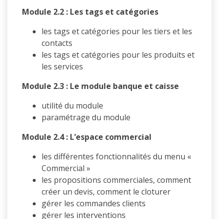
Module 2.2 : Les tags et catégories
les tags et catégories pour les tiers et les
contacts
les tags et catégories pour les produits et
les services
Module 2.3 : Le module banque et caisse
utilité du module
paramétrage du module
Module 2.4 : L’espace commercial
les différentes fonctionnalités du menu «
Commercial »
les propositions commerciales, comment
créer un devis, comment le cloturer
gérer les commandes clients
gérer les interventions