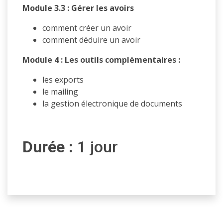
Module 3.3 : Gérer les avoirs
comment créer un avoir
comment déduire un avoir
Module 4 : Les outils complémentaires :
les exports
le mailing
la gestion électronique de documents
Durée
:
1 jour