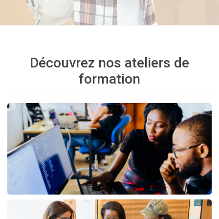
Découvrez nos ateliers de
formation