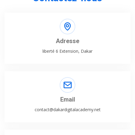
Adresse
liberté 6 Extension, Dakar
Email
contact@dakardigitalacademy.net