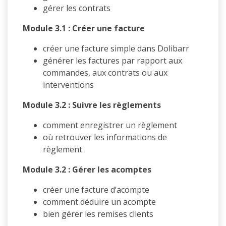
gérer les contrats
Module 3.1 : Créer une facture
créer une facture simple dans Dolibarr
générer les factures par rapport aux
commandes, aux contrats ou aux
interventions
Module 3.2 : Suivre les règlements
comment enregistrer un règlement
où retrouver les informations de
règlement
Module 3.2 : Gérer les acomptes
créer une facture d’acompte
comment déduire un acompte
bien gérer les remises clients