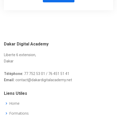
Dakar
Digital Academy
Liberte 6 extension,
Dakar
Téléphone:
77 752 53 01 / 76 451 51 41
Email:
contact@dakardigitalacademy.net
Liens Utiles
Home
Formations