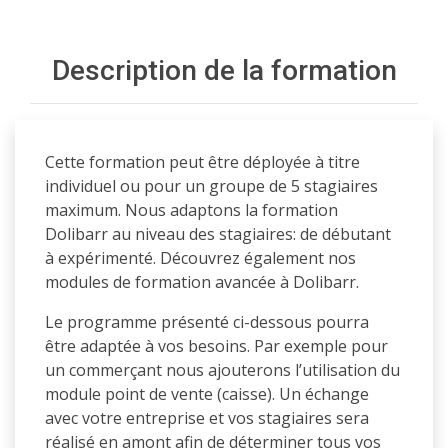
Description de la formation
Cette formation peut être déployée à titre
individuel ou pour un groupe de 5 stagiaires
maximum. Nous adaptons la formation
Dolibarr au niveau des stagiaires: de débutant
à expérimenté. Découvrez également nos
modules de formation avancée à Dolibarr.
Le programme présenté ci-dessous pourra
être adaptée à vos besoins. Par exemple pour
un commerçant nous ajouterons l’utilisation du
module point de vente (caisse). Un échange
avec votre entreprise et vos stagiaires sera
réalisé en amont afin de déterminer tous vos