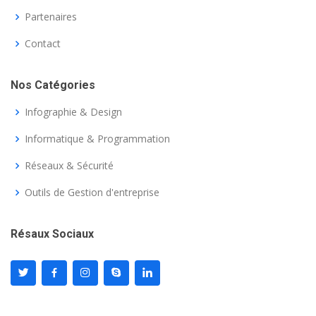
Partenaires
Contact
Nos Catégories
Infographie & Design
Informatique & Programmation
Réseaux & Sécurité
Outils de Gestion d'entreprise
Résaux Sociaux