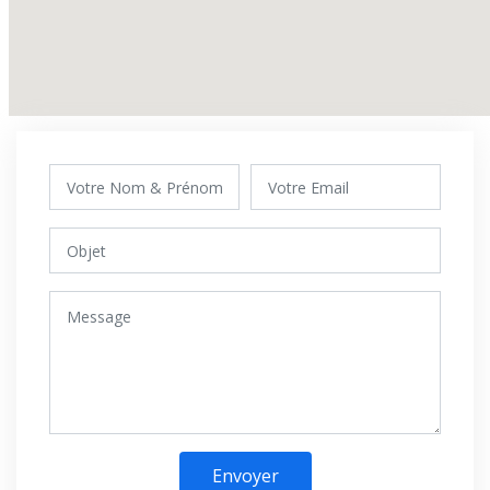
Envoyer