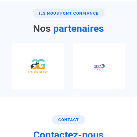
ILS NOUS FONT CONFIANCE
Nos
partenaires
CONTACT
Contactez-nous