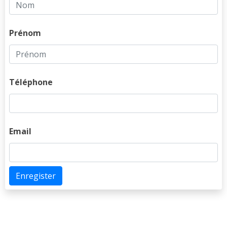
Prénom
Téléphone
Email
Enregister