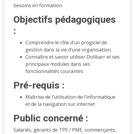
besoins en formation.
Objectifs pédagogiques
:
Comprendre le rôle d’un progiciel de
gestion dans la vie d’une organisation.
Connaître et savoir utiliser Dolibarr et ses
principaux modules dans ses
fonctionnalités courantes.
Pré-requis :
Maîtrise de l’utilisation de l’informatique
et de la navigation sur internet
Public concerné
:
Salariés, gérants de TPE / PME, commerçants,