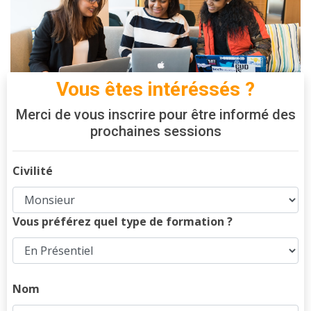
Vous êtes intéréssés ?
Merci de vous inscrire pour être informé des
prochaines sessions
Civilité
Vous préférez quel type de formation ?
Nom