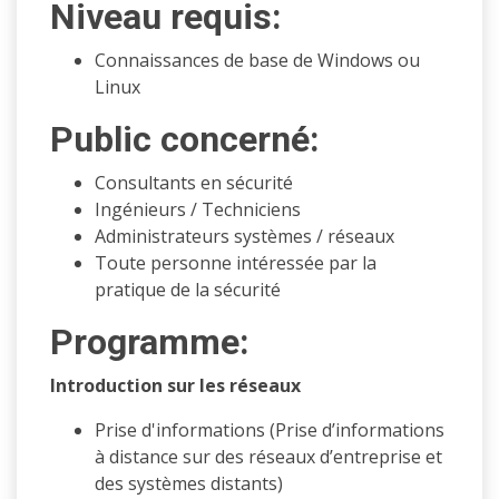
Niveau requis:
Connaissances de base de Windows ou
Linux
Public concerné:
Consultants en sécurité
Ingénieurs / Techniciens
Administrateurs systèmes / réseaux
Toute personne intéressée par la
pratique de la sécurité
Programme:
Introduction sur les réseaux
Prise d'informations (Prise d’informations
à distance sur des réseaux d’entreprise et
des systèmes distants)