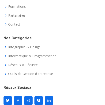
Formations
Partenaires
Contact
Nos Catégories
Infographie & Design
Informatique & Programmation
Réseaux & Sécurité
Outils de Gestion d'entreprise
Résaux Sociaux