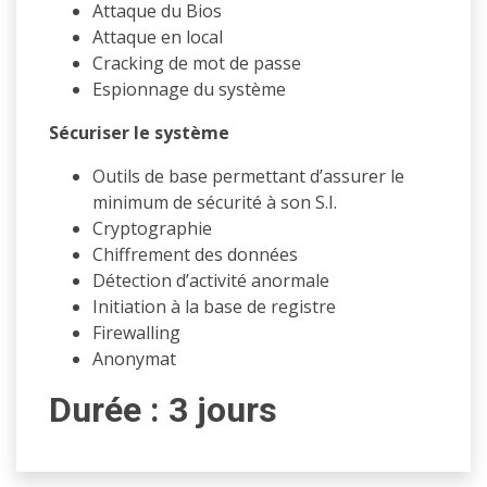
Attaque du Bios
Attaque en local
Cracking de mot de passe
Espionnage du système
Sécuriser le système
Outils de base permettant d’assurer le
minimum de sécurité à son S.I.
Cryptographie
Chiffrement des données
Détection d’activité anormale
Initiation à la base de registre
Firewalling
Anonymat
Durée : 3 jours