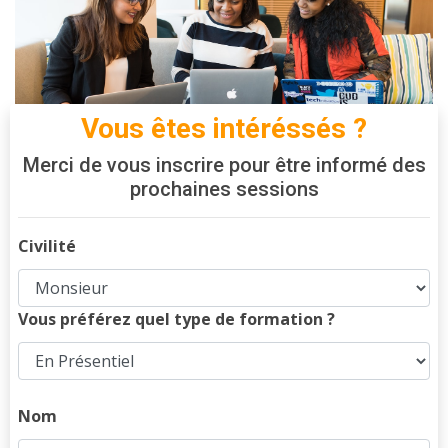
Vous êtes intéréssés ?
Merci de vous inscrire pour être informé des
prochaines sessions
Civilité
Vous préférez quel type de formation ?
Nom