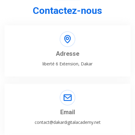
Contactez-nous
Adresse
liberté 6 Extension, Dakar
Email
contact@dakardigitalacademy.net