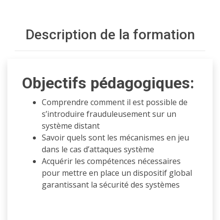
Description de la formation
Objectifs pédagogiques:
Comprendre comment il est possible de
s’introduire frauduleusement sur un
système distant
Savoir quels sont les mécanismes en jeu
dans le cas d’attaques système
Acquérir les compétences nécessaires
pour mettre en place un dispositif global
garantissant la sécurité des systèmes