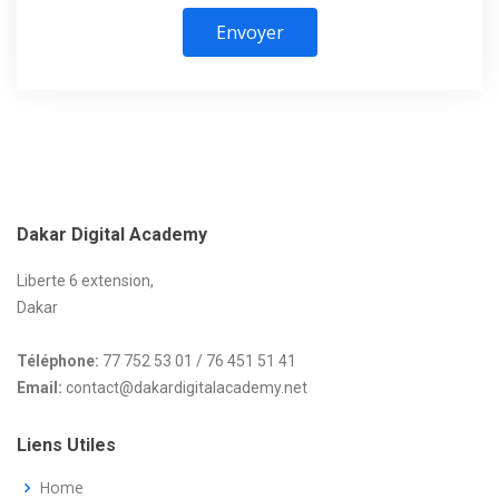
Envoyer
Dakar
Digital Academy
Liberte 6 extension,
Dakar
Téléphone:
77 752 53 01 / 76 451 51 41
Email:
contact@dakardigitalacademy.net
Liens Utiles
Home