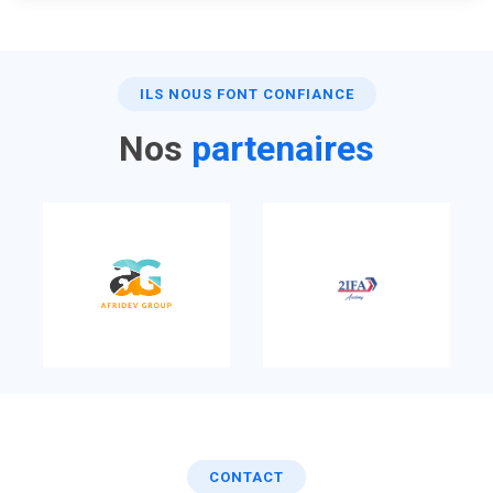
ILS NOUS FONT CONFIANCE
Nos
partenaires
CONTACT