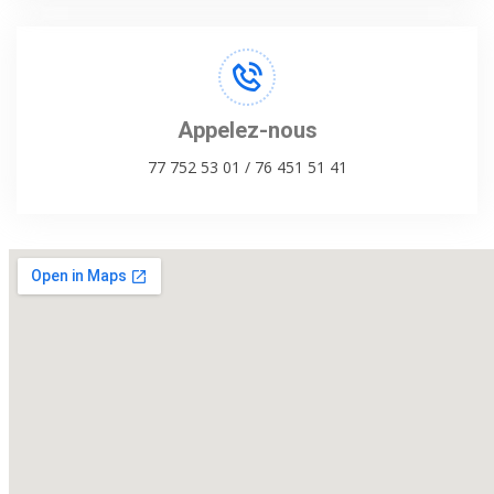
Appelez-nous
77 752 53 01 / 76 451 51 41