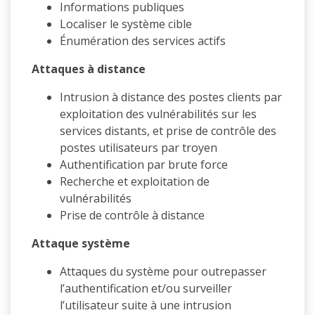
Informations publiques
Localiser le système cible
Énumération des services actifs
Attaques à distance
Intrusion à distance des postes clients par
exploitation des vulnérabilités sur les
services distants, et prise de contrôle des
postes utilisateurs par troyen
Authentification par brute force
Recherche et exploitation de
vulnérabilités
Prise de contrôle à distance
Attaque système
Attaques du système pour outrepasser
l’authentification et/ou surveiller
l’utilisateur suite à une intrusion