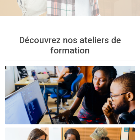
Découvrez nos ateliers de
formation