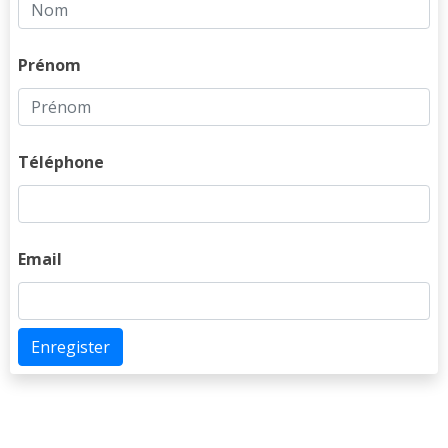
Prénom
Téléphone
Email
Enregister