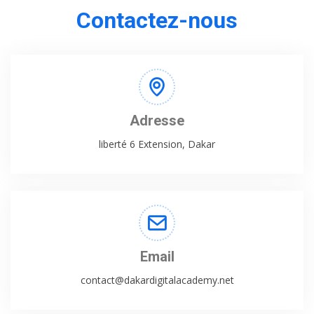
Contactez-nous
Adresse
liberté 6 Extension, Dakar
Email
contact@dakardigitalacademy.net