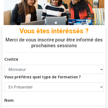
Vous êtes intéréssés ?
Merci de vous inscrire pour être informé des
prochaines sessions
Civilité
Vous préférez quel type de formation ?
Nom