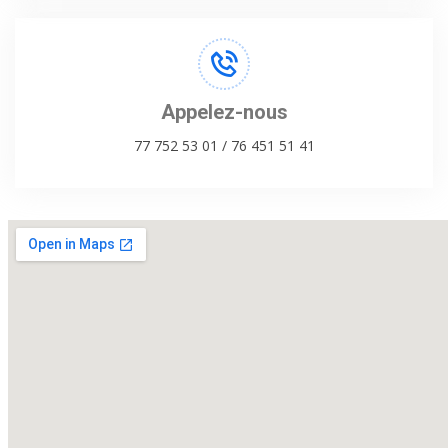
Appelez-nous
77 752 53 01 / 76 451 51 41