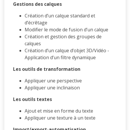
Gestions des calques
Création d’un calque standard et
d’écrêtage
Modifier le mode de fusion d’un calque
Création et gestion des groupes de
calques
Création d’un calque d’objet 3D/Vidéo -
Application d’un filtre dynamique
Les outils de transformation
Appliquer une perspective
Appliquer une inclinaison
Les outils textes
Ajout et mise en forme du texte
Appliquer une texture à un texte
Import/export-automatisation