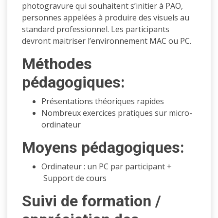
photogravure qui souhaitent s’initier à PAO,
personnes appelées à produire des visuels au
standard professionnel. Les participants
devront maitriser l’environnement MAC ou PC.
Méthodes
pédagogiques:
Présentations théoriques rapides
Nombreux exercices pratiques sur micro-
ordinateur
Moyens pédagogiques:
Ordinateur : un PC par participant +
Support de cours
Suivi de formation /