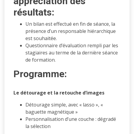
appréciation des
résultats:
Un bilan est effectué en fin de séance, la
présence d’un responsable hiérarchique
est souhaitée.
Questionnaire d’évaluation rempli par les
stagiaires au terme de la dernière séance
de formation.
Programme:
Le détourage et la retouche d’images
Détourage simple, avec « lasso », «
baguette magnétique »
Personnalisation d’une couche : dégradé
la sélection