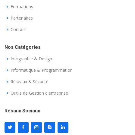
Formations
Partenaires
Contact
Nos Catégories
Infographie & Design
Informatique & Programmation
Réseaux & Sécurité
Outils de Gestion d'entreprise
Résaux Sociaux