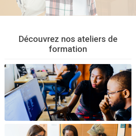
Découvrez nos ateliers de
formation