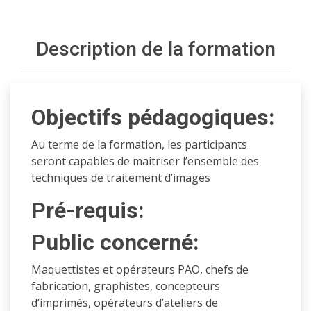
Description de la formation
Objectifs pédagogiques:
Au terme de la formation, les participants
seront capables de maitriser l’ensemble des
techniques de traitement d’images
Pré-requis:
Public concerné:
Maquettistes et opérateurs PAO, chefs de
fabrication, graphistes, concepteurs
d’imprimés, opérateurs d’ateliers de