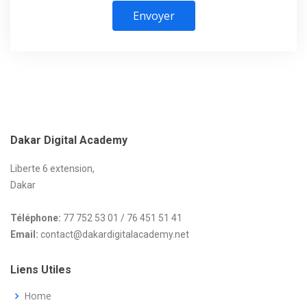
Envoyer
Dakar
Digital Academy
Liberte 6 extension,
Dakar
Téléphone:
77 752 53 01 / 76 451 51 41
Email:
contact@dakardigitalacademy.net
Liens Utiles
Home