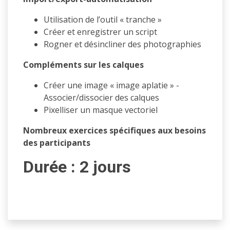
Utilisation de l’outil « tranche »
Créer et enregistrer un script
Rogner et désincliner des photographies
Compléments sur les calques
Créer une image « image aplatie » -
Associer/dissocier des calques
Pixelliser un masque vectoriel
Nombreux exercices spécifiques aux besoins
des participants
Durée : 2 jours