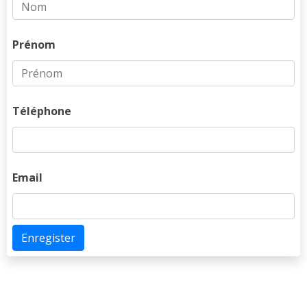
Prénom
Téléphone
Email
Enregister