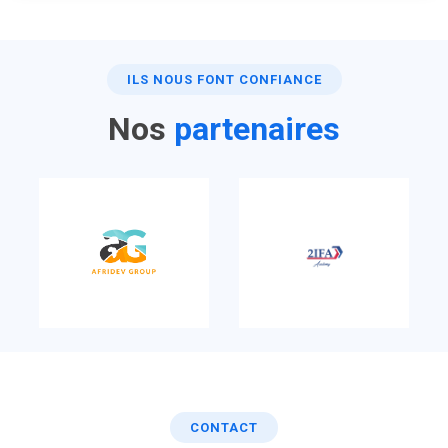
ILS NOUS FONT CONFIANCE
Nos
partenaires
CONTACT