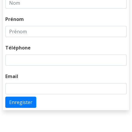
Prénom
Téléphone
Email
Enregister