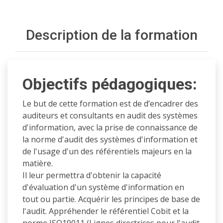
Description de la formation
Objectifs pédagogiques:
Le but de cette formation est de d’encadrer des
auditeurs et consultants en audit des systèmes
d'information, avec la prise de connaissance de
la norme d'audit des systèmes d'information et
de l'usage d'un des référentiels majeurs en la
matière.
Il leur permettra d'obtenir la capacité
d'évaluation d'un système d'information en
tout ou partie. Acquérir les principes de base de
l'audit. Appréhender le référentiel Cobit et la