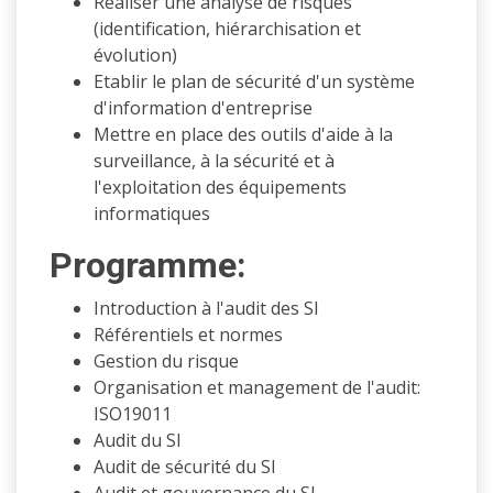
Réaliser une analyse de risques
(identification, hiérarchisation et
évolution)
Etablir le plan de sécurité d'un système
d'information d'entreprise
Mettre en place des outils d'aide à la
surveillance, à la sécurité et à
l'exploitation des équipements
informatiques
Programme:
Introduction à l'audit des SI
Référentiels et normes
Gestion du risque
Organisation et management de l'audit:
ISO19011
Audit du SI
Audit de sécurité du SI