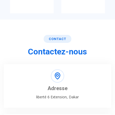
CONTACT
Contactez-nous
Adresse
liberté 6 Extension, Dakar