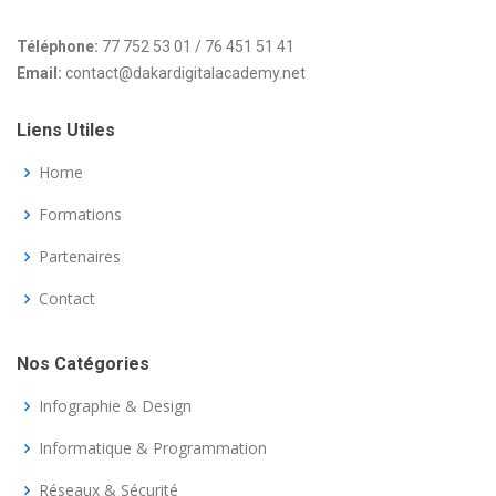
Téléphone:
77 752 53 01 / 76 451 51 41
Email:
contact@dakardigitalacademy.net
Liens Utiles
Home
Formations
Partenaires
Contact
Nos Catégories
Infographie & Design
Informatique & Programmation
Réseaux & Sécurité