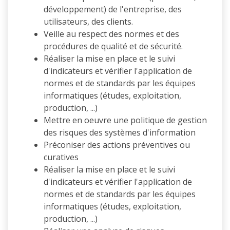
développement) de l'entreprise, des
utilisateurs, des clients.
Veille au respect des normes et des
procédures de qualité et de sécurité.
Réaliser la mise en place et le suivi
d'indicateurs et vérifier l'application de
normes et de standards par les équipes
informatiques (études, exploitation,
production, ...)
Mettre en oeuvre une politique de gestion
des risques des systèmes d'information
Préconiser des actions préventives ou
curatives
Réaliser la mise en place et le suivi
d'indicateurs et vérifier l'application de
normes et de standards par les équipes
informatiques (études, exploitation,
production, ...)