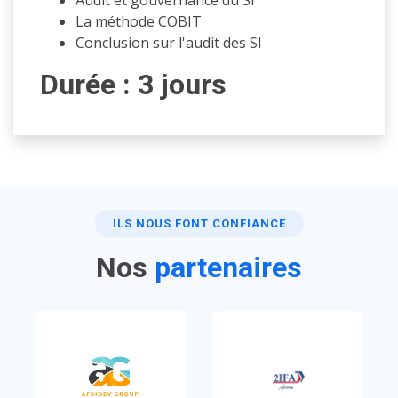
Audit et gouvernance du SI
La méthode COBIT
Conclusion sur l'audit des SI
Durée : 3 jours
ILS NOUS FONT CONFIANCE
Nos
partenaires