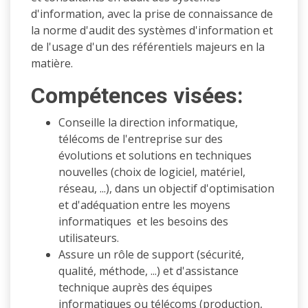
d'information, avec la prise de connaissance de
la norme d'audit des systèmes d'information et
de l'usage d'un des référentiels majeurs en la
matière.
Compétences visées:
Conseille la direction informatique,
télécoms de l'entreprise sur des
évolutions et solutions en techniques
nouvelles (choix de logiciel, matériel,
réseau, ...), dans un objectif d'optimisation
et d'adéquation entre les moyens
informatiques et les besoins des
utilisateurs.
Assure un rôle de support (sécurité,
qualité, méthode, ...) et d'assistance
technique auprès des équipes
informatiques ou télécoms (production,