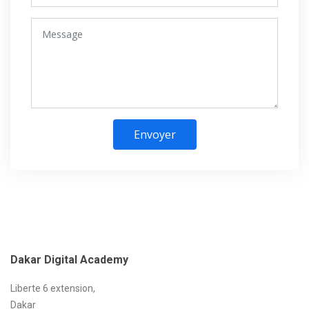
Envoyer
Dakar
Digital Academy
Liberte 6 extension,
Dakar