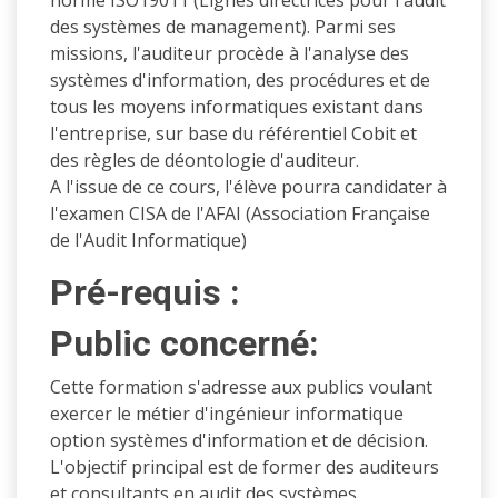
norme ISO19011 (Lignes directrices pour l'audit
des systèmes de management). Parmi ses
missions, l'auditeur procède à l'analyse des
systèmes d'information, des procédures et de
tous les moyens informatiques existant dans
l'entreprise, sur base du référentiel Cobit et
des règles de déontologie d'auditeur.
A l'issue de ce cours, l'élève pourra candidater à
l'examen CISA de l'AFAI (Association Française
de l'Audit Informatique)
Pré-requis :
Public concerné:
Cette formation s'adresse aux publics voulant
exercer le métier d'ingénieur informatique
option systèmes d'information et de décision.
L'objectif principal est de former des auditeurs
et consultants en audit des systèmes