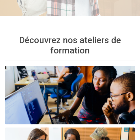
Découvrez nos ateliers de
formation