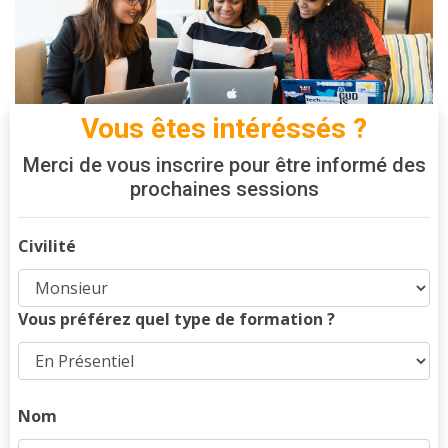
Vous êtes intéréssés ?
Merci de vous inscrire pour être informé des
prochaines sessions
Civilité
Vous préférez quel type de formation ?
Nom